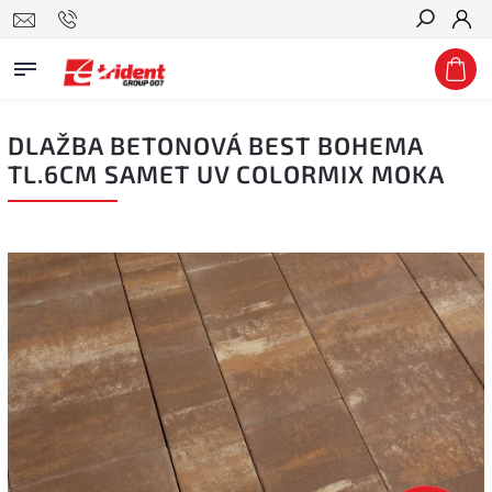
Hledat
DLAŽBA BETONOVÁ BEST BOHEMA
TL.6CM SAMET UV COLORMIX MOKA