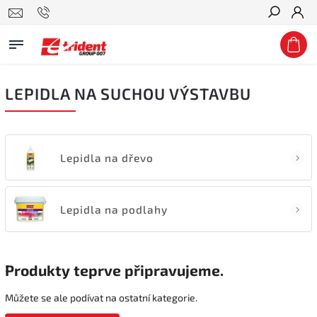
Hledat
LEPIDLA NA SUCHOU VÝSTAVBU
Lepidla na dřevo
Lepidla na podlahy
Produkty teprve připravujeme.
Můžete se ale podívat na ostatní kategorie.