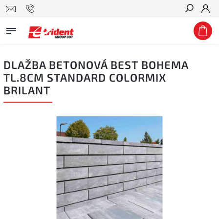
Hledat
DLAŽBA BETONOVÁ BEST BOHEMA
TL.8CM STANDARD COLORMIX
BRILANT