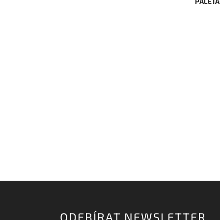
PALETA
ODEBÍRAT NEWSLETTER