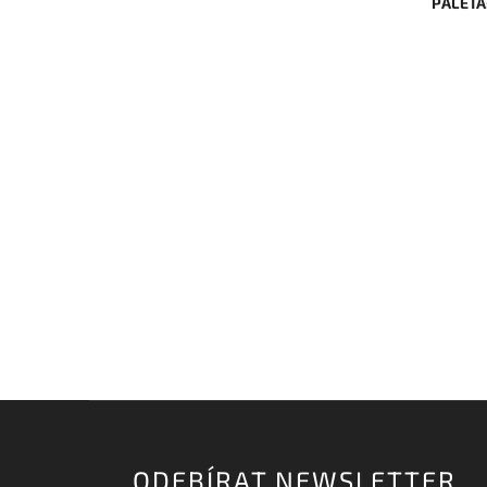
PALETA
ODEBÍRAT NEWSLETTER