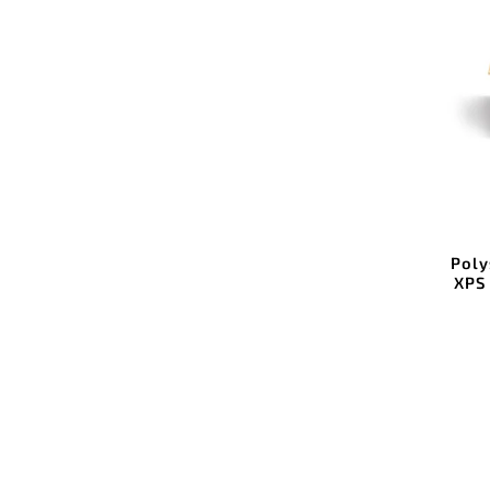
Poly
XPS