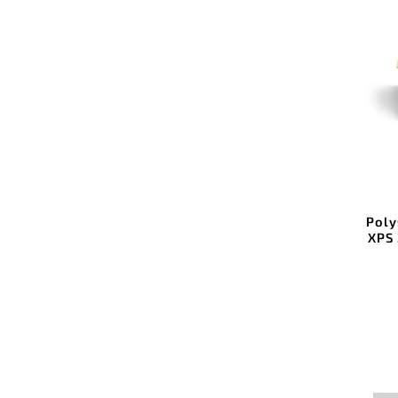
Poly
XPS