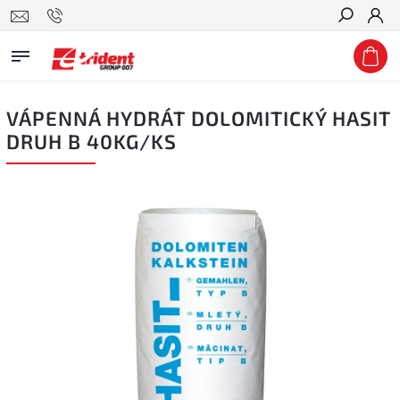
Hledat
VÁPENNÁ HYDRÁT DOLOMITICKÝ HASIT
DRUH B 40KG/KS