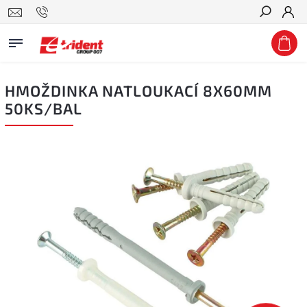
Hledat
HMOŽDINKA NATLOUKACÍ 8X60MM
50KS/BAL