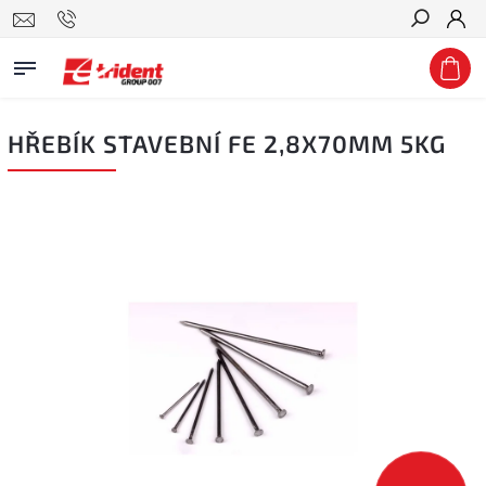
Hledat
HŘEBÍK STAVEBNÍ FE 2,8X70MM 5KG