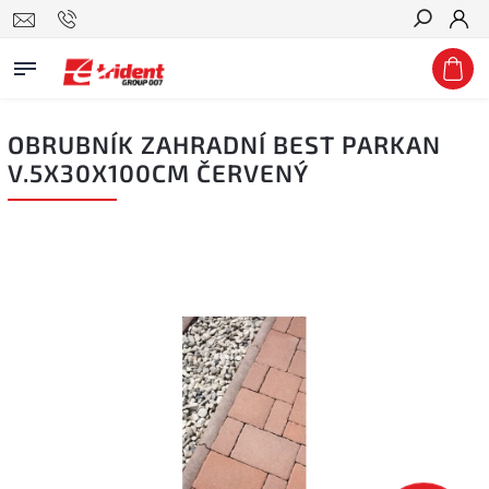
Hledat
OBRUBNÍK ZAHRADNÍ BEST PARKAN
V.5X30X100CM ČERVENÝ