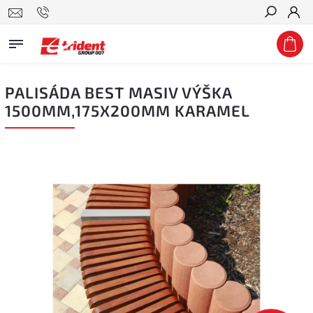
Hledat
PALISÁDA BEST MASIV VÝŠKA
1500MM,175X200MM KARAMEL