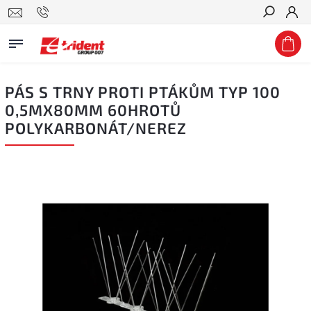
Hledat
PÁS S TRNY PROTI PTÁKŮM TYP 100
0,5MX80MM 60HROTŮ
POLYKARBONÁT/NEREZ