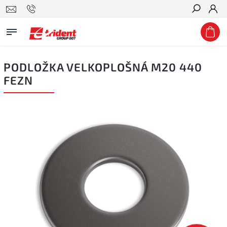
Hledat
PODLOŽKA VELKOPLOŠNÁ M20 440
FEZN