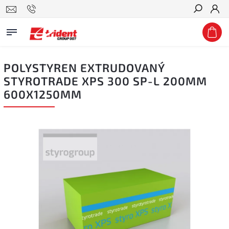
Hledat
POLYSTYREN EXTRUDOVANÝ
STYROTRADE XPS 300 SP-L 200MM
600X1250MM