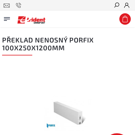
Hledat
PŘEKLAD NENOSNÝ PORFIX
100X250X1200MM