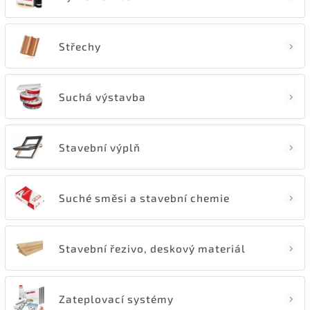
Střechy
Suchá výstavba
Stavební výplň
Suché směsi a stavební chemie
Stavební řezivo, deskový materiál
Zateplovací systémy