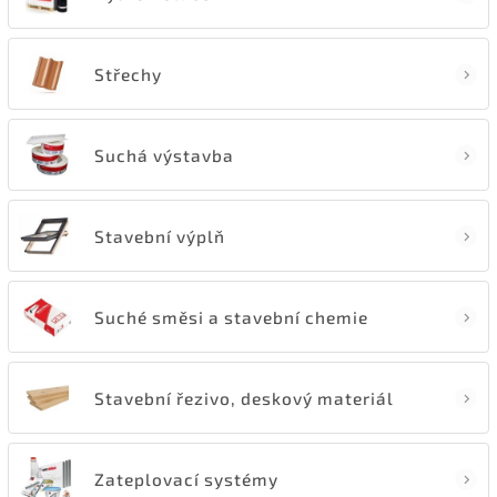
Střechy
Suchá výstavba
Stavební výplň
Suché směsi a stavební chemie
Stavební řezivo, deskový materiál
Zateplovací systémy