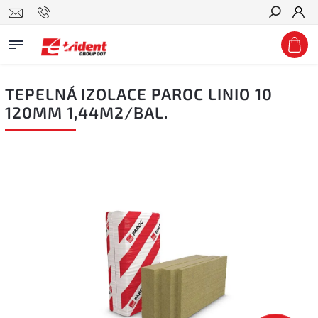
Hledat
TEPELNÁ IZOLACE PAROC LINIO 10
120MM 1,44M2/BAL.