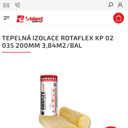
Hledat
TEPELNÁ IZOLACE ROTAFLEX KP 02
035 200MM 3,84M2/BAL