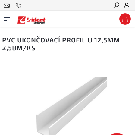
Hledat
PVC UKONČOVACÍ PROFIL U 12,5MM
2,5BM/KS