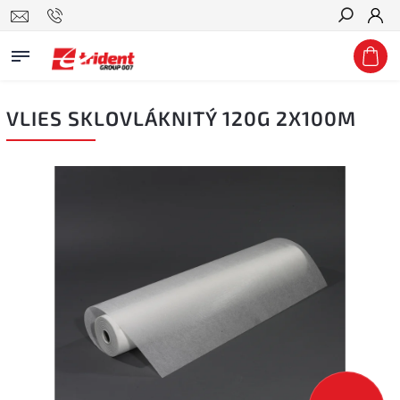
Hledat
VLIES SKLOVLÁKNITÝ 120G 2X100M