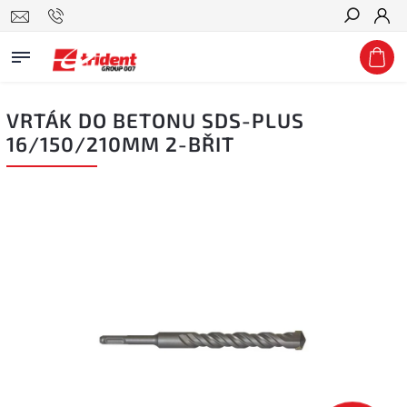
Hledat
VRTÁK DO BETONU SDS-PLUS
16/150/210MM 2-BŘIT