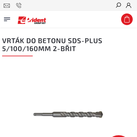
Hledat
VRTÁK DO BETONU SDS-PLUS
5/100/160MM 2-BŘIT