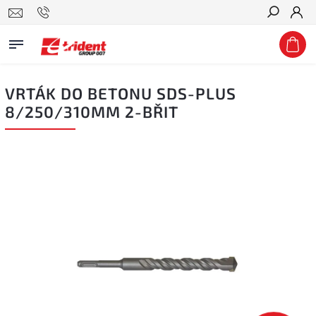
Hledat
VRTÁK DO BETONU SDS-PLUS
8/250/310MM 2-BŘIT