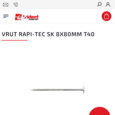
Hledat
VRUT RAPI-TEC SK 8X80MM T40