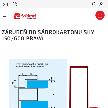
Hledat
ZÁRUBEŇ DO SÁDROKARTONU SHY
150/600 PRAVÁ