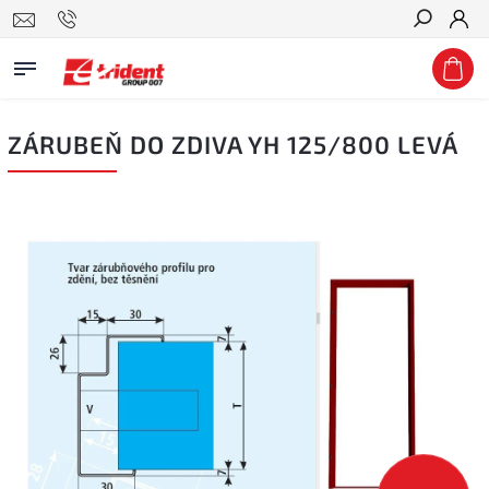
Hledat
ZÁRUBEŇ DO ZDIVA YH 125/800 LEVÁ