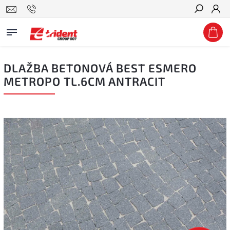
Hledat
DLAŽBA BETONOVÁ BEST ESMERO
METROPO TL.6CM ANTRACIT