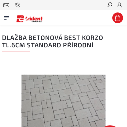
Hledat
DLAŽBA BETONOVÁ BEST KORZO
TL.6CM STANDARD PŘÍRODNÍ