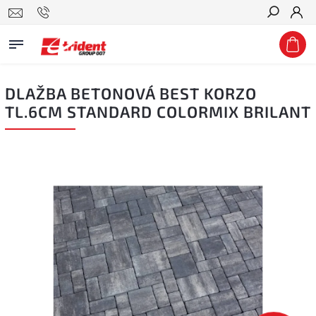
Hledat
DLAŽBA BETONOVÁ BEST KORZO
TL.6CM STANDARD COLORMIX BRILANT