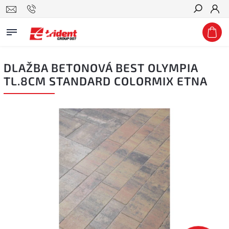
Hledat
DLAŽBA BETONOVÁ BEST OLYMPIA
TL.8CM STANDARD COLORMIX ETNA