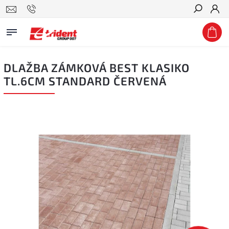
Hledat
DLAŽBA ZÁMKOVÁ BEST KLASIKO
TL.6CM STANDARD ČERVENÁ