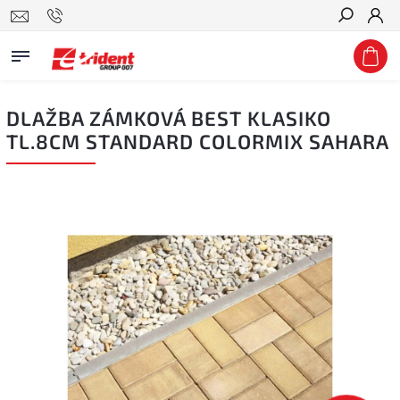
Hledat
DLAŽBA ZÁMKOVÁ BEST KLASIKO
TL.8CM STANDARD COLORMIX SAHARA