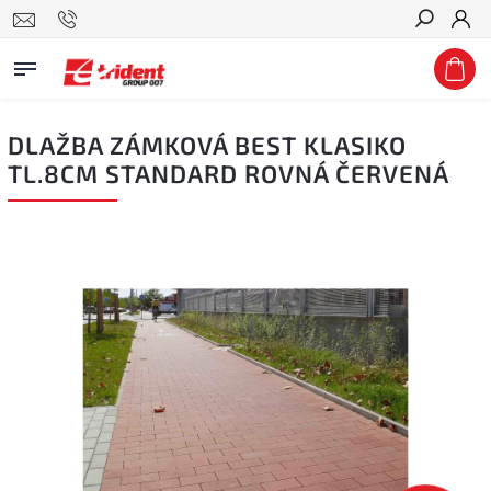
Hledat
DLAŽBA ZÁMKOVÁ BEST KLASIKO
TL.8CM STANDARD ROVNÁ ČERVENÁ