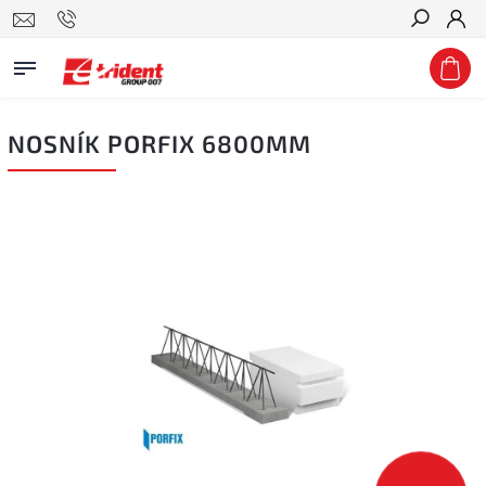
Hledat
NOSNÍK PORFIX 6800MM