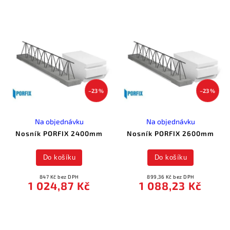
–23 %
–23 %
Na objednávku
Na objednávku
Nosník PORFIX 2400mm
Nosník PORFIX 2600mm
Do košíku
Do košíku
847 Kč bez DPH
899,36 Kč bez DPH
1 024,87 Kč
1 088,23 Kč