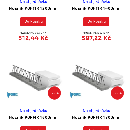
Na objednávku
Na objednávku
Nosník PORFIX 1200mm
Nosník PORFIX 1400mm
Do košíku
Do košíku
423,50 Kč bez DPH
493,57 Kč bez DPH
512,44 Kč
597,22 Kč
–23 %
–23 %
Na objednávku
Na objednávku
Nosník PORFIX 1600mm
Nosník PORFIX 1800mm