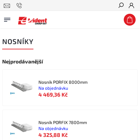
Hledat
NOSNÍKY
Nejprodávanější
Nosník PORFIX 8000mm
Na objednávku
4 469,36 Kč
Nosník PORFIX 7800mm
Na objednávku
4 325,88 Kč