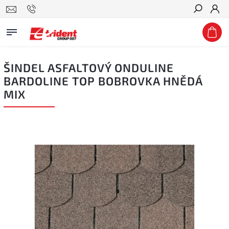
Hledat
ŠINDEL ASFALTOVÝ ONDULINE
BARDOLINE TOP BOBROVKA HNĚDÁ
MIX