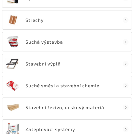
Střechy
Suchá výstavba
Stavební výplň
Suché směsi a stavební chemie
Stavební řezivo, deskový materiál
Zateplovací systémy