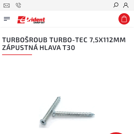
Hledat
TURBOŠROUB TURBO-TEC 7,5X112MM
ZÁPUSTNÁ HLAVA T30