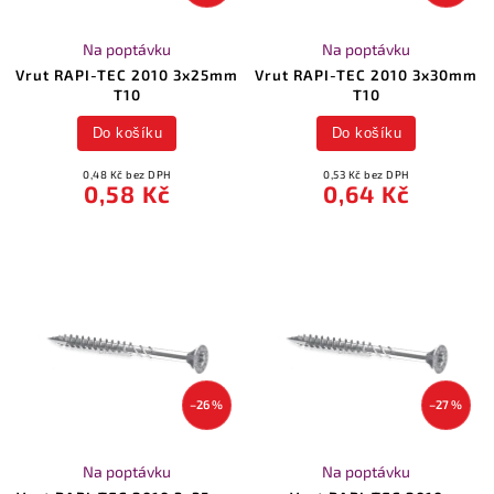
Na poptávku
Na poptávku
Vrut RAPI-TEC 2010 3x25mm
Vrut RAPI-TEC 2010 3x30mm
T10
T10
Do košíku
Do košíku
0,48 Kč bez DPH
0,53 Kč bez DPH
0,58 Kč
0,64 Kč
–26 %
–27 %
Na poptávku
Na poptávku