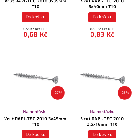
Vrut RAPI-TEC 2010 3x35mm
Vrut RAPI-TEC 2010
T10
3x40mm T10
Do košíku
Do košíku
0,56 Kč bez DPH
0,69 Kč bez DPH
0,68 Kč
0,83 Kč
–27 %
–27 %
Na poptávku
Na poptávku
Vrut RAPI-TEC 2010 3x45mm
Vrut RAPI-TEC 2010
T10
3,5x16mm T10
Do košíku
Do košíku