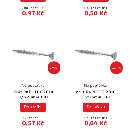
0,80 Kč bez DPH
0,41 Kč bez DPH
0,97 Kč
0,50 Kč
–25 %
–28 %
Na poptávku
Na poptávku
Vrut RAPI-TEC 2010
Vrut RAPI-TEC 2010
3,5x20mm T10
3,5x25mm T10
Do košíku
Do košíku
0,47 Kč bez DPH
0,53 Kč bez DPH
0,57 Kč
0,64 Kč